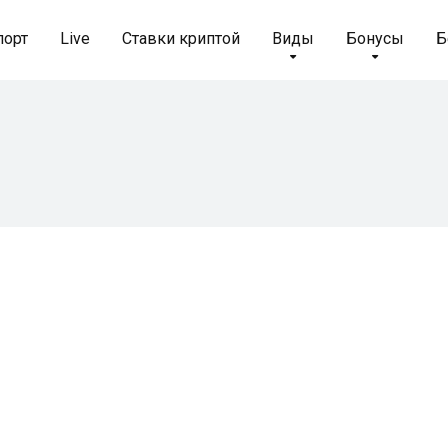
порт
Live
Ставки криптой
Виды
Бонусы
Б