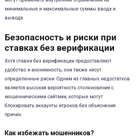
минимальные и максимальные суммы ввода и
вывода.
Безопасность и риски при
ставках без верификации
Хотя ставки без верификации предоставляют
удобство и анонимность, они также несут
определенные риски. Одним из главных недостатков
является высокая вероятность столкновения с
мошенническими сайтами, которые могут
блокировать аккаунты игроков без объяснения
причин.
Как избежать мошенников?