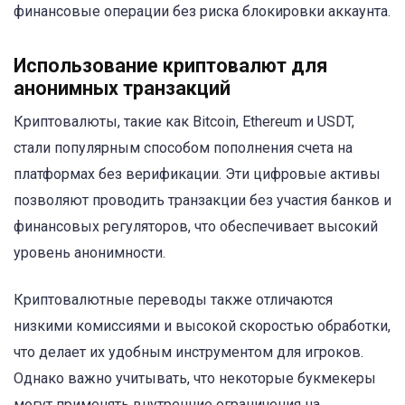
финансовые операции без риска блокировки аккаунта.
Использование криптовалют для
анонимных транзакций
Криптовалюты, такие как Bitcoin, Ethereum и USDT,
стали популярным способом пополнения счета на
платформах без верификации. Эти цифровые активы
позволяют проводить транзакции без участия банков и
финансовых регуляторов, что обеспечивает высокий
уровень анонимности.
Криптовалютные переводы также отличаются
низкими комиссиями и высокой скоростью обработки,
что делает их удобным инструментом для игроков.
Однако важно учитывать, что некоторые букмекеры
могут применять внутренние ограничения на