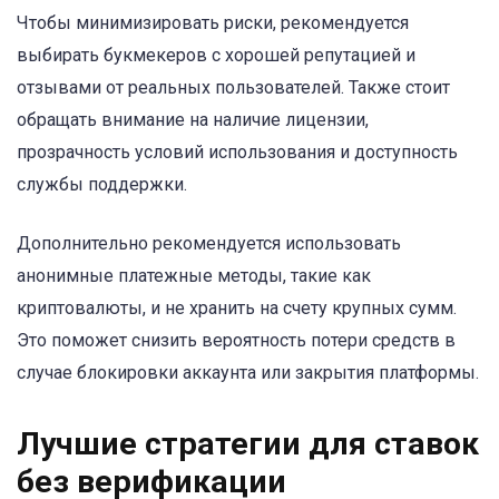
Чтобы минимизировать риски, рекомендуется
выбирать букмекеров с хорошей репутацией и
отзывами от реальных пользователей. Также стоит
обращать внимание на наличие лицензии,
прозрачность условий использования и доступность
службы поддержки.
Дополнительно рекомендуется использовать
анонимные платежные методы, такие как
криптовалюты, и не хранить на счету крупных сумм.
Это поможет снизить вероятность потери средств в
случае блокировки аккаунта или закрытия платформы.
Лучшие стратегии для ставок
без верификации