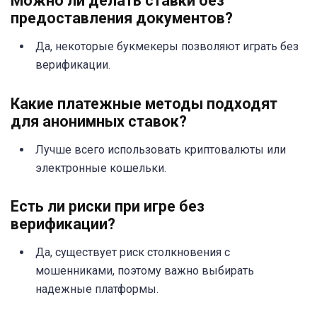
Можно ли делать ставки без
предоставления документов?
Да, некоторые букмекеры позволяют играть без
верификации.
Какие платежные методы подходят
для анонимных ставок?
Лучше всего использовать криптовалюты или
электронные кошельки.
Есть ли риски при игре без
верификации?
Да, существует риск столкновения с
мошенниками, поэтому важно выбирать
надежные платформы.