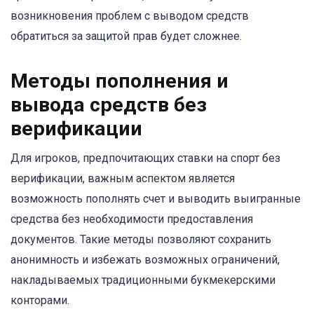
возникновения проблем с выводом средств
обратиться за защитой прав будет сложнее.
Методы пополнения и
вывода средств без
верификации
Для игроков, предпочитающих ставки на спорт без
верификации, важным аспектом является
возможность пополнять счет и выводить выигранные
средства без необходимости предоставления
документов. Такие методы позволяют сохранить
анонимность и избежать возможных ограничений,
накладываемых традиционными букмекерскими
конторами.