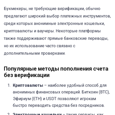
Букмекеры, не требующие верификации, обычно
предлагают широкий выбор платежных инструментов,
среди которых анонимные электронные кошельки,
криптовалюты и ваучеры. Некоторые платформы
также поддерживают прямые банковские переводы,
но их использование часто связано с
дополнительными проверками.
Популярные методы пополнения счета
без верификации
Криптовалюты
– наиболее удобный способ для
анонимных финансовых операций. Биткоин (BTC),
Эфириум (ETH) и USDT позволяют игрокам
быстро переводить средства без посредников.
Электронные кошельки
– такие сервисы, как