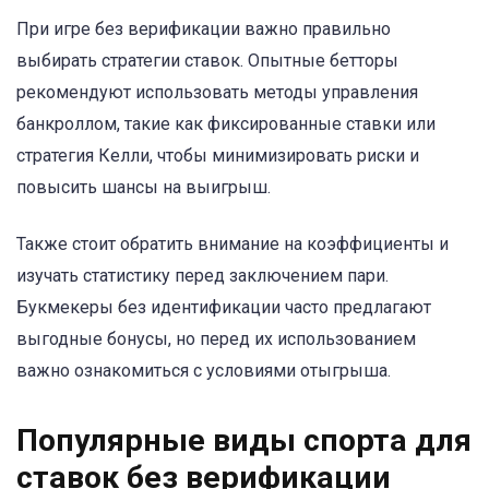
При игре без верификации важно правильно
выбирать стратегии ставок. Опытные бетторы
рекомендуют использовать методы управления
банкроллом, такие как фиксированные ставки или
стратегия Келли, чтобы минимизировать риски и
повысить шансы на выигрыш.
Также стоит обратить внимание на коэффициенты и
изучать статистику перед заключением пари.
Букмекеры без идентификации часто предлагают
выгодные бонусы, но перед их использованием
важно ознакомиться с условиями отыгрыша.
Популярные виды спорта для
ставок без верификации