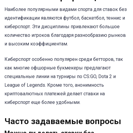
Наиболее популярными видами спорта для ставок без
идентификации являются футбол, баскетбол, теннис и
киберспорт. Эти дисциплины привлекают большое
количество игроков благодаря разнообразию рынков
и высоким коэффициентам.
Киберспорт особенно популярен среди бетторов, так
как многие офшорные букмекеры предлагают
специальные линии на турниры по CS:GO, Dota 2 и
League of Legends. Кроме того, анонимность
криптовалютных платежей делает ставки на
киберспорт еще более удобными.
Часто задаваемые вопросы