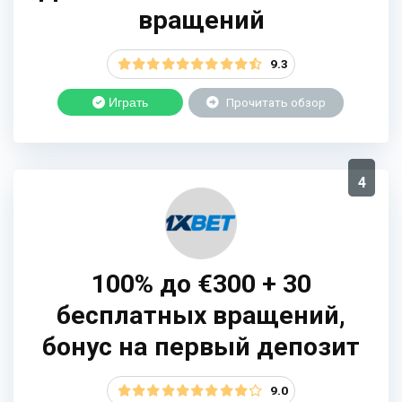
вращений
9.3
Играть
Прочитать обзор
4
100% до €300 + 30
бесплатных вращений,
бонус на первый депозит
9.0