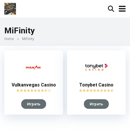
MiFinity
Home
»
MiFinity
Vulkanvegas Casino
Tonybet Casino
Играть
Играть