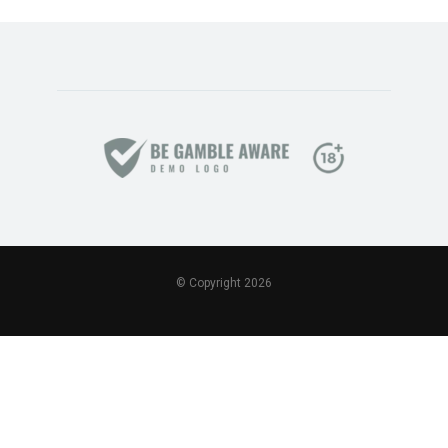
© Copyright 2026