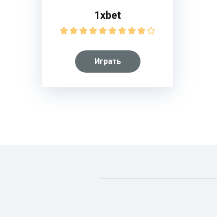
1xbet
Играть