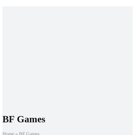
Киберспорт
Live
Ставки криптой
Виды
Ставки на конный спорт
Ставки на гандбол онлайн
Ставки на теннис онлайн
Ставки на ufc онлайн
Ставки на бокс онлайн
Ставки Футбол
Cтавки на волейбол онлайн
Ставки на баскетбол онлайн
Онлайн ставки на хоккей
Бонусы
Ставки на спорт бонус
Бездепозитный бонус на ставки
Без верификации
Ставки с телефона
BF Games
Home
»
BF Games