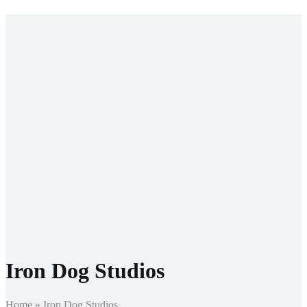
Киберспорт
Live
Ставки криптой
Виды
Ставки на конный спорт
Ставки на гандбол онлайн
Ставки на теннис онлайн
Ставки на ufc онлайн
Ставки на бокс онлайн
Ставки Футбол
Cтавки на волейбол онлайн
Ставки на баскетбол онлайн
Онлайн ставки на хоккей
Бонусы
Ставки на спорт бонус
Бездепозитный бонус на ставки
Без верификации
Ставки с телефона
Iron Dog Studios
Home
»
Iron Dog Studios