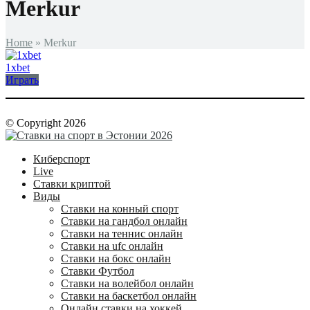
Merkur
Home
»
Merkur
1xbet
Играть
© Copyright 2026
Киберспорт
Live
Ставки криптой
Виды
Ставки на конный спорт
Ставки на гандбол онлайн
Ставки на теннис онлайн
Ставки на ufc онлайн
Ставки на бокс онлайн
Ставки Футбол
Cтавки на волейбол онлайн
Ставки на баскетбол онлайн
Онлайн ставки на хоккей