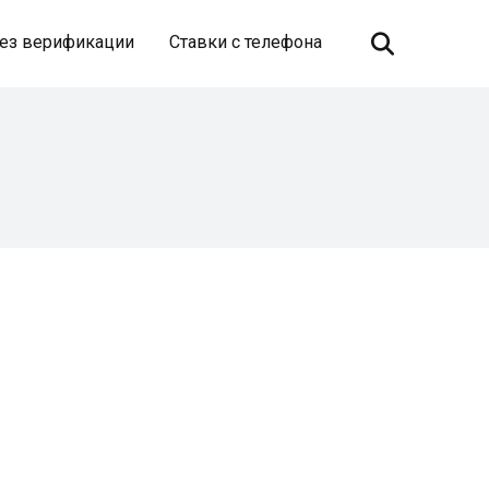
ез верификации
Ставки с телефона