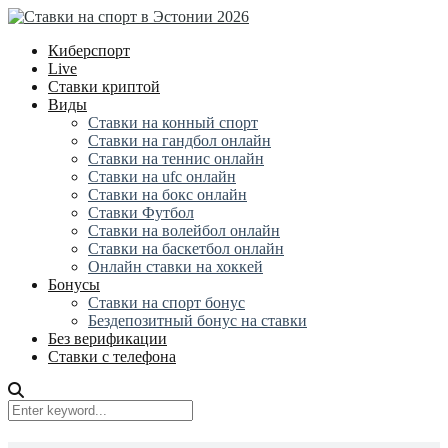
Киберспорт
Live
Ставки криптой
Виды
Ставки на конный спорт
Ставки на гандбол онлайн
Ставки на теннис онлайн
Ставки на ufc онлайн
Ставки на бокс онлайн
Ставки Футбол
Cтавки на волейбол онлайн
Ставки на баскетбол онлайн
Онлайн ставки на хоккей
Бонусы
Ставки на спорт бонус
Бездепозитный бонус на ставки
Без верификации
Ставки с телефона