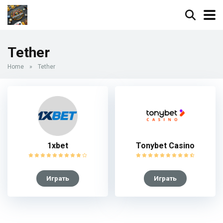
Tether
Home
»
Tether
1xbet
Tonybet Casino
Играть
Играть