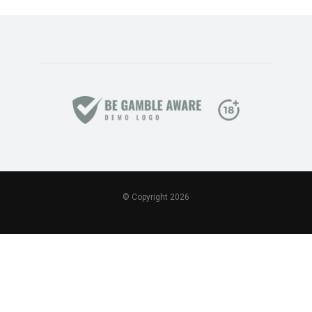
© Copyright 2026