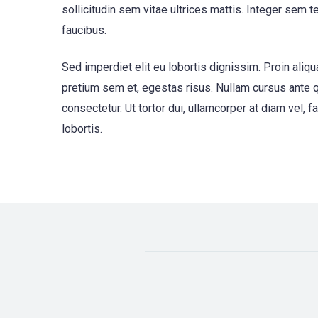
sollicitudin sem vitae ultrices mattis. Integer sem 
faucibus.
Sed imperdiet elit eu lobortis dignissim. Proin ali
pretium sem et, egestas risus. Nullam cursus ante q
consectetur. Ut tortor dui, ullamcorper at diam vel, 
lobortis.