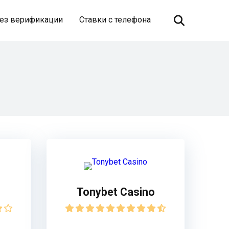
ез верификации
Ставки с телефона
Tonybet Casino