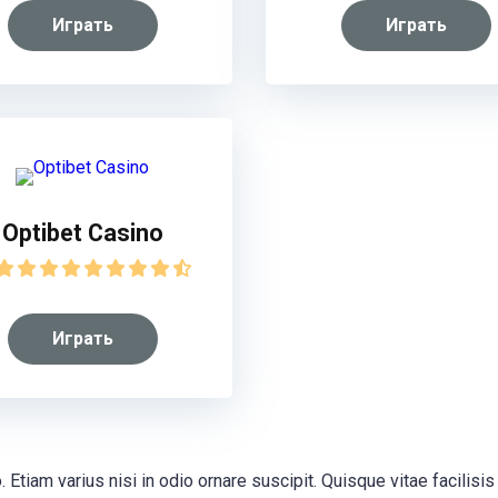
Играть
Играть
Optibet Casino
Играть
o. Etiam varius nisi in odio ornare suscipit. Quisque vitae facilisi