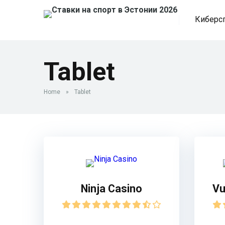
Киберс
Tablet
Home
»
Tablet
Ninja Casino
Vu