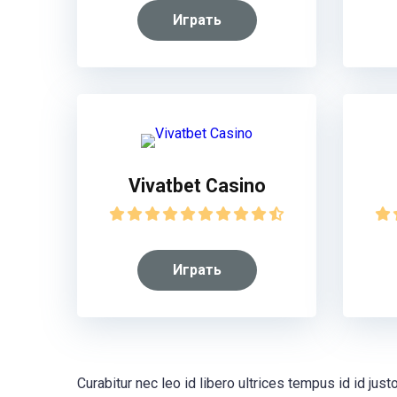
Играть
Vivatbet Casino
Играть
Curabitur nec leo id libero ultrices tempus id id just