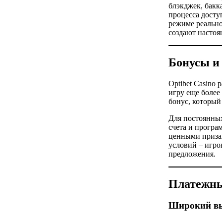
блэкджек, бакк
процесса досту
режиме реально
создают настоя
Бонусы и
Optibet Casino
игру еще более
бонус, который
Для постоянных
счета и програ
ценными призам
условий – игро
предложения.
Платежны
Широкий вы