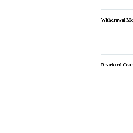
Withdrawal Me
Restricted Coun