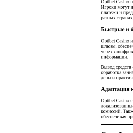
Optibet Casino
Игроки могут и
платежи и пред
разных странах
Быстрые и б
Optibet Casino
шлюзы, обеспеч
через зашифров
информации.
Вывод средств 
обработка зани
деньги практич
Адаптация 
Optibet Casino 
локализованны
комиссий. Такж
обеспечивая пр