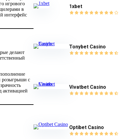
го игрового
1xbet
 дилерами в
ый интерфейс
Tonybet Casino
орые делают
ветственный
 пополнение
и розыгрыши с
зрачность
Vivatbet Casino
д активацией
Optibet Casino