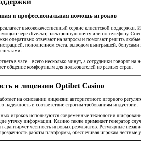
оддержки
чная и профессиональная помощь игроков
 предлагает высококачественный сервис клиентской поддержки. 
помощью через live-чат, электронную почту или по телефону. Сп
жки оперативно отвечают на запросы и помогают решить любые
гистрацией, пополнением счета, выводом выигрышей, бонусами 
спектами.
твета в чате – всего несколько минут, а сотрудники говорят на 
лает общение комфортным для пользователей из разных стран.
сть и лицензии Optibet Casino
 работает на основании лицензии авторитетного игорного регулят
го надежность и соответствие строгим требованиям индустрии.
нных игроков используются современные технологии шифровани
ие утечку информации. Казино также применяет генератор слу
 гарантирует честность игровых результатов. Регулярные незав
розрачность работы платформы, обеспечивая игрокам честные у