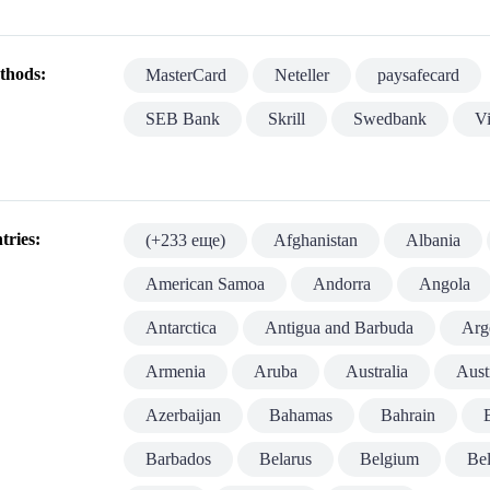
thods:
MasterCard
Neteller
paysafecard
SEB Bank
Skrill
Swedbank
V
tries:
(+233 еще)
Afghanistan
Albania
American Samoa
Andorra
Angola
Antarctica
Antigua and Barbuda
Arg
Armenia
Aruba
Australia
Aust
Azerbaijan
Bahamas
Bahrain
Barbados
Belarus
Belgium
Bel