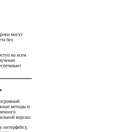
гроки могут
та без
ступ ко всем
лучение
еспечивает
ь
я огромный
ежные методы и
еменного
ильной версии.
у интерфейсу,