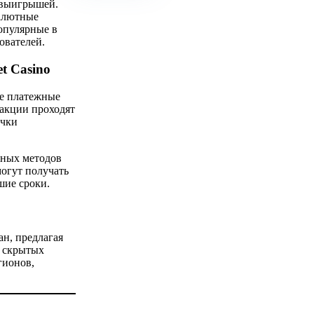
а выигрышей.
валютные
опулярные в
ователей.
t Casino
ые платежные
акции проходят
ечки
жных методов
могут получать
шие сроки.
ан, предлагая
е скрытых
гионов,