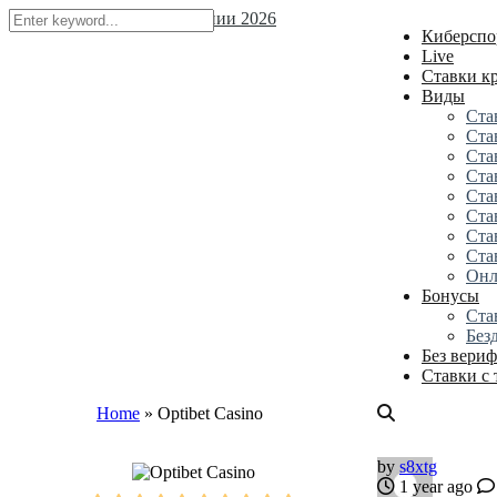
Киберспо
Live
Ставки к
Виды
Ста
Ста
Ста
Ста
Ста
Ста
Cта
Ста
Онл
Бонусы
Ста
Без
Без вери
Ставки с 
Home
»
Optibet Casino
by
s8xtg
1 year ago