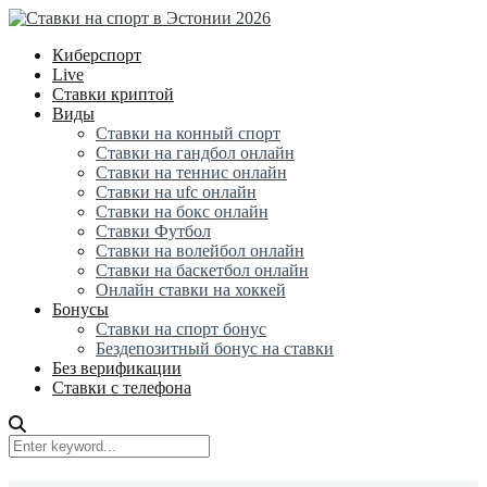
Киберспорт
Live
Ставки криптой
Виды
Ставки на конный спорт
Ставки на гандбол онлайн
Ставки на теннис онлайн
Ставки на ufc онлайн
Ставки на бокс онлайн
Ставки Футбол
Cтавки на волейбол онлайн
Ставки на баскетбол онлайн
Онлайн ставки на хоккей
Бонусы
Ставки на спорт бонус
Бездепозитный бонус на ставки
Без верификации
Ставки с телефона