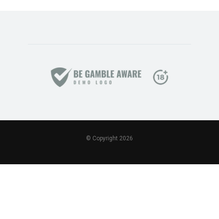
© Copyright 2026