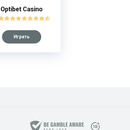
Optibet Casino
Играть