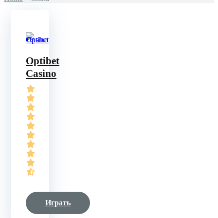
Optibet
Casino
Играть