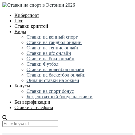
Киберспорт
Live
Ставки криптой
Виды
Ставки на конный спорт
Ставки на гандбол онлайн
Ставки на теннис онлайн
Ставки на ufc онлайн
Ставки на бокс онлайн
Ставки Футбол
Cтавки на волейбол онлайн
Ставки на баскетбол онлайн
Онлайн ставки на хоккей
Бонусы
Ставки на спорт бонус
Бездепозитный бонус на ставки
Без верификации
Ставки с телефона