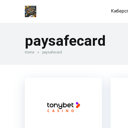
Киберс
paysafecard
Home
»
paysafecard