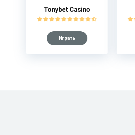
Tonybet Casino
Играть