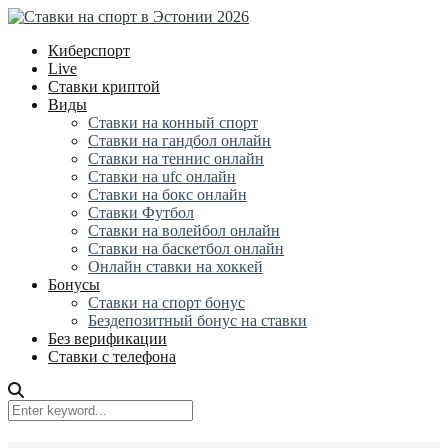
Киберспорт
Live
Ставки криптой
Виды
Ставки на конный спорт
Ставки на гандбол онлайн
Ставки на теннис онлайн
Ставки на ufc онлайн
Ставки на бокс онлайн
Ставки Футбол
Cтавки на волейбол онлайн
Ставки на баскетбол онлайн
Онлайн ставки на хоккей
Бонусы
Ставки на спорт бонус
Бездепозитный бонус на ставки
Без верификации
Ставки с телефона